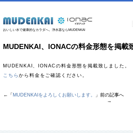
おいしい水で健康的なカラダへ。浄水器ならMUDENKAI
MUDENKAI、IONACの料金形態を掲
MUDENKAI、IONACの料金形態を掲載致しました。
こちら
から料金をご確認ください。
←「
MUDENKAIをよろしくお願いします。
」前の記事へ 
→